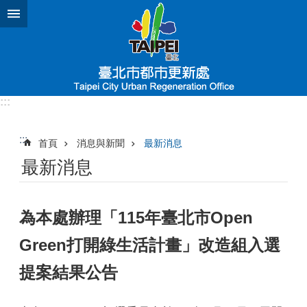
跳到主要內容區塊
:::
:::
首頁
消息與新聞
最新消息
最新消息
為本處辦理「115年臺北市Open
Green打開綠生活計畫」改造組入選
提案結果公告