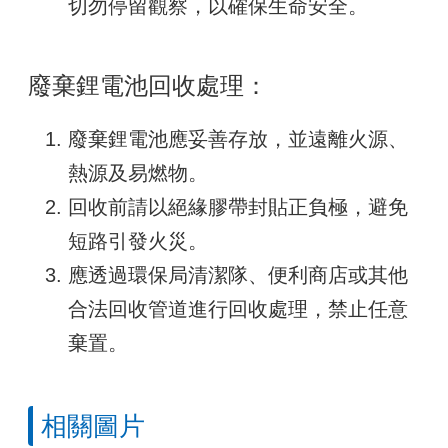
切勿停留觀察，以確保生命安全。
廢棄鋰電池回收處理：
廢棄鋰電池應妥善存放，並遠離火源、
熱源及易燃物。
回收前請以絕緣膠帶封貼正負極，避免
短路引發火災。
應透過環保局清潔隊、便利商店或其他
合法回收管道進行回收處理，禁止任意
棄置。
相關圖片