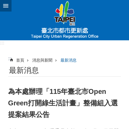
跳到主要內容區塊
:::
:::
首頁
消息與新聞
最新消息
最新消息
為本處辦理「115年臺北市Open
Green打開綠生活計畫」整備組入選
提案結果公告