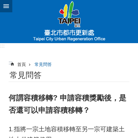
跳到主要內容區塊
:::
:::
首頁
常見問答
常見問答
何謂容積移轉? 申請容積獎勵後，是
否還可以申請容積移轉？
1.指將一宗土地容積移轉至另一宗可建築土