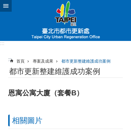
跳到主要內容區塊
:::
:::
首頁
專案及成果
都市更新整建維護成功案例
都市更新整建維護成功案例
恩寓公寓大廈（套餐B）
相關圖片