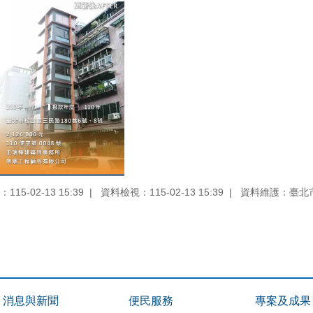
15-02-13 15:39
資料檢視：115-02-13 15:39
資料維護：臺北
消息與新聞
便民服務
專案及成果