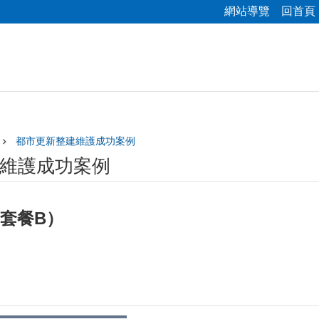
網站導覽
回首頁
都市更新整建維護成功案例
維護成功案例
套餐B）