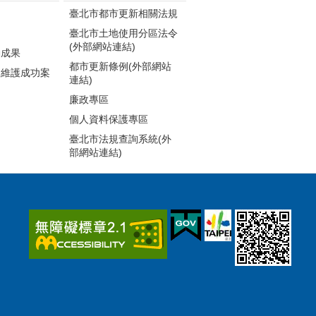
臺北市都市更新相關法規
臺北市土地使用分區法令
(外部網站連結)
動成果
都市更新條例(外部網站
建維護成功案
連結)
廉政專區
個人資料保護專區
臺北市法規查詢系統(外
部網站連結)