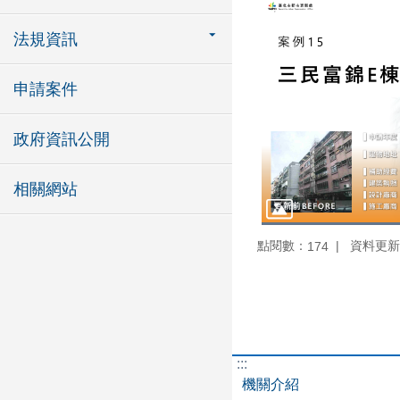
法規資訊
申請案件
政府資訊公開
相關網站
點閱數：
資料更新：1
174
:::
機關介紹