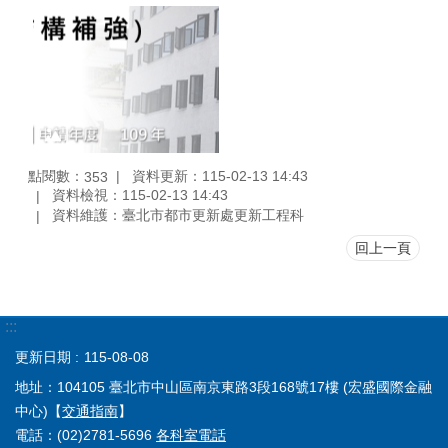
點閱數：
資料更新：115-02-13 14:43
353
資料檢視：115-02-13 14:43
資料維護：臺北市都市更新處更新工程科
回上一頁
:::
更新日期
115-08-08
地址：104105 臺北市中山區南京東路3段168號17樓 (宏盛國際金融
中心)【
交通指南
】
電話：(02)2781-5696
各科室電話