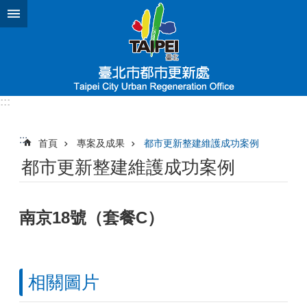
跳到主要內容區塊
:::
:::
首頁
專案及成果
都市更新整建維護成功案例
都市更新整建維護成功案例
南京18號（套餐C）
相關圖片