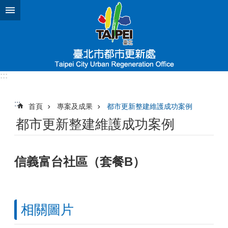
跳到主要內容區塊
:::
:::
首頁
專案及成果
都市更新整建維護成功案例
都市更新整建維護成功案例
信義富台社區（套餐B）
相關圖片