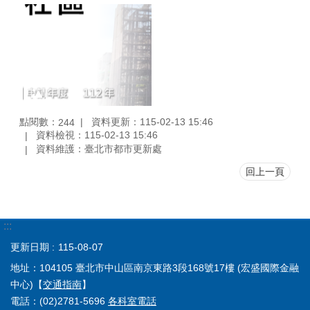
點閱數：
資料更新：115-02-13 15:46
244
資料檢視：115-02-13 15:46
資料維護：臺北市都市更新處
回上一頁
:::
更新日期
115-08-07
地址：104105 臺北市中山區南京東路3段168號17樓 (宏盛國際金融
中心)【
交通指南
】
電話：(02)2781-5696
各科室電話