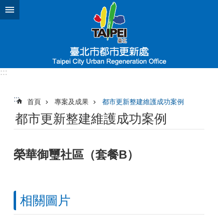
跳到主要內容區塊
:::
:::
首頁
專案及成果
都市更新整建維護成功案例
都市更新整建維護成功案例
榮華御璽社區（套餐B）
相關圖片