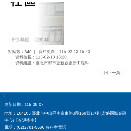
點閱數：
資料更新：115-02-13 15:20
340
資料檢視：115-02-13 15:20
資料維護：臺北市都市更新處更新工程科
回上一頁
:::
更新日期
115-08-07
地址：104105 臺北市中山區南京東路3段168號17樓 (宏盛國際金融
中心)【
交通指南
】
電話：(02)2781-5696
各科室電話