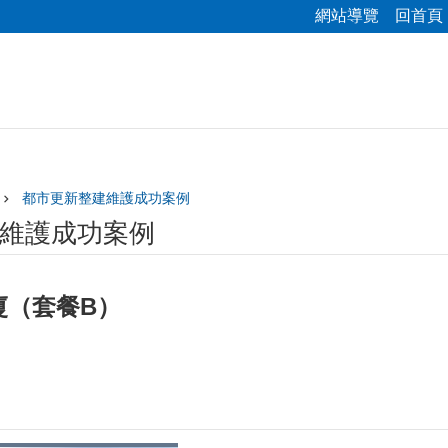
網站導覽
回首頁
都市更新整建維護成功案例
維護成功案例
廈（套餐B）