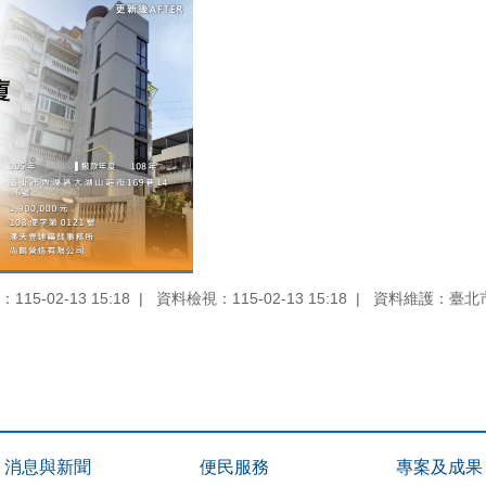
15-02-13 15:18
資料檢視：115-02-13 15:18
資料維護：臺北
消息與新聞
便民服務
專案及成果