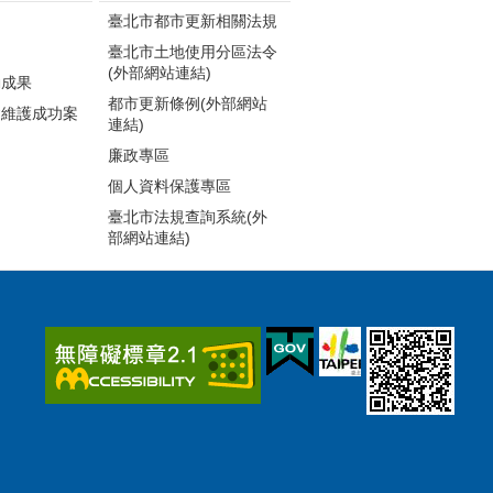
臺北市都市更新相關法規
臺北市土地使用分區法令
(外部網站連結)
動成果
都市更新條例(外部網站
建維護成功案
連結)
廉政專區
個人資料保護專區
臺北市法規查詢系統(外
部網站連結)