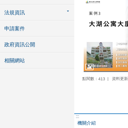
法規資訊
申請案件
政府資訊公開
相關網站
點閱數：
資料更新：1
413
:::
機關介紹