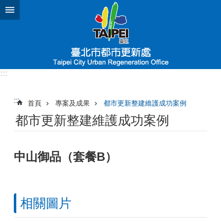
跳到主要內容區塊
:::
:::
首頁
專案及成果
都市更新整建維護成功案例
都市更新整建維護成功案例
中山御品（套餐B）
相關圖片