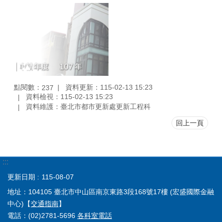
點閱數：
資料更新：115-02-13 15:23
237
資料檢視：115-02-13 15:23
資料維護：臺北市都市更新處更新工程科
回上一頁
:::
更新日期
115-08-07
地址：104105 臺北市中山區南京東路3段168號17樓 (宏盛國際金融
中心)【
交通指南
】
電話：(02)2781-5696
各科室電話