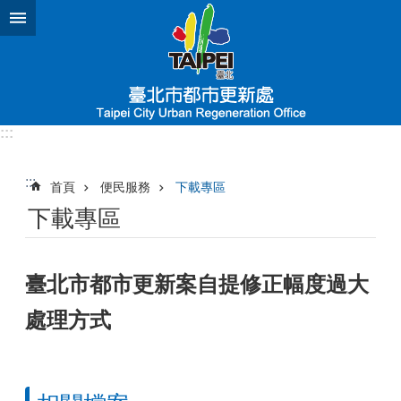
跳到主要內容區塊
:::
:::
首頁
便民服務
下載專區
下載專區
臺北市都市更新案自提修正幅度過大
處理方式