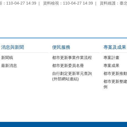
110-04-27 14:39
資料檢視：110-04-27 14:39
資料維護：臺
消息與新聞
便民服務
專案及成果
新聞稿
都市更新事業作業流程
專案計畫
最新消息
都市更新委員名冊
專案成果
自行劃定更新單元查詢
都市更新推
(外部網站連結)
都市更新整
例