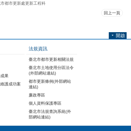
北市都市更新處更新工程科
回上一頁
開啟
法規資訊
臺北市都市更新相關法規
臺北市土地使用分區法令
(外部網站連結)
動成果
都市更新條例(外部網站
建維護成功案
連結)
廉政專區
個人資料保護專區
臺北市法規查詢系統(外
部網站連結)