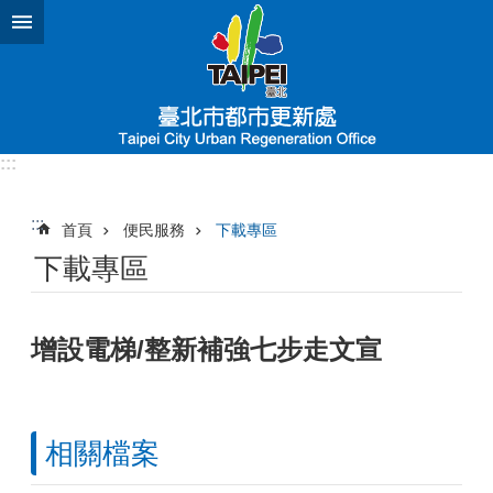
跳到主要內容區塊
:::
:::
首頁
便民服務
下載專區
下載專區
增設電梯/整新補強七步走文宣
相關檔案