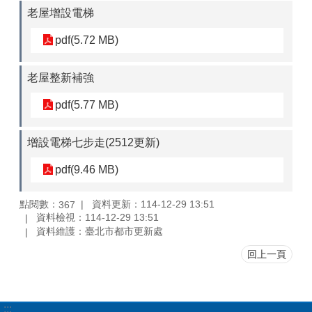
老屋增設電梯
pdf(5.72 MB)
老屋整新補強
pdf(5.77 MB)
增設電梯七步走(2512更新)
pdf(9.46 MB)
點閱數：
資料更新：114-12-29 13:51
367
資料檢視：114-12-29 13:51
資料維護：臺北市都市更新處
回上一頁
:::