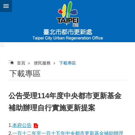
跳到主要內容區塊
:::
:::
首頁
便民服務
下載專區
下載專區
公告受理114年度中央都市更新基金
補助辦理自行實施更新提案
1.
本府公告
2.
一百十二年至一百十五年中央都市更新基金補助辦理