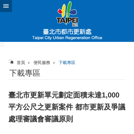
跳到主要內容區塊
:::
:::
首頁
便民服務
下載專區
下載專區
臺北市更新單元劃定面積未達1,000
平方公尺之更新案件 都市更新及爭議
處理審議會審議原則