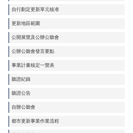
自行劃定更新單元核准
更新地區範圍
公開展覽及公辦公聽會
公辦公聽會發言要點
事業計畫核定一覽表
聽證紀錄
聽證公告
自辦公聽會
都市更新事業作業流程