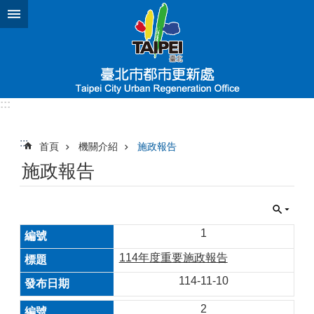
跳到主要內容區塊
:::
:::
首頁
機關介紹
施政報告
施政報告
1
114年度重要施政報告
114-11-10
2