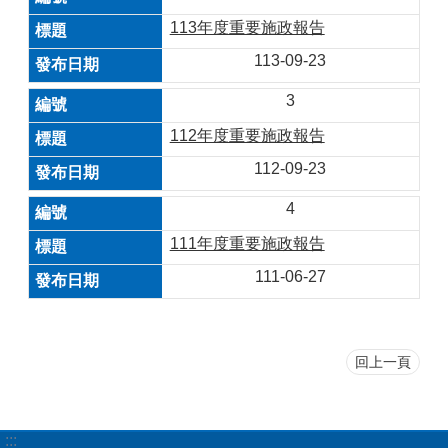
113年度重要施政報告
113-09-23
3
112年度重要施政報告
112-09-23
4
111年度重要施政報告
111-06-27
回上一頁
:::