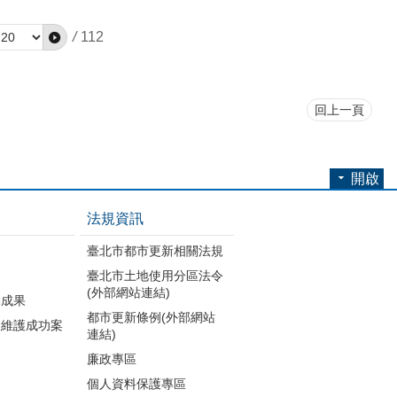
/
112
回上一頁
開啟
法規資訊
臺北市都市更新相關法規
臺北市土地使用分區法令
(外部網站連結)
動成果
都市更新條例(外部網站
建維護成功案
連結)
廉政專區
個人資料保護專區