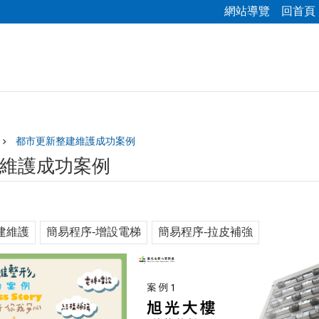
網站導覽
回首頁
都市更新整建維護成功案例
維護成功案例
建維護
簡易程序-增設電梯
簡易程序-拉皮補強