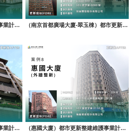
（慶祥大廈）都市更新整建維護事業計畫案（套餐A）
（南京首都廣場大廈-翠玉棟）都市更新整建維護事業計畫案（套餐A）
（海樹公寓）都市更新整建維護事業計畫案（套餐A）
（惠國大廈）都市更新整建維護事業計畫案（套餐A）