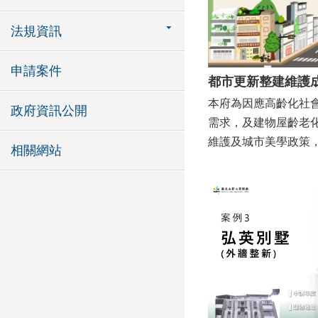
法規資訊
申請案件
都市更新整建維護
本府為因應高齡化社
政府資訊公開
需求，及建物屋齡老
維護及城市美學政策，
相關網站