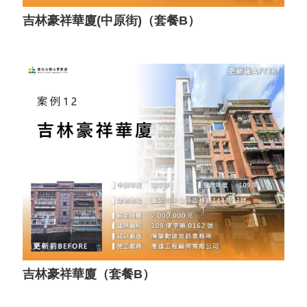
吉林豪祥華廈(中原街)（套餐B）
吉林豪祥華廈（套餐B）