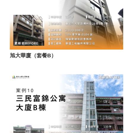
旭大華廈（套餐B）