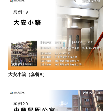
大安小築（套餐B）