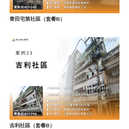
青田宅第社區（套餐B）
吉利社區（套餐B）