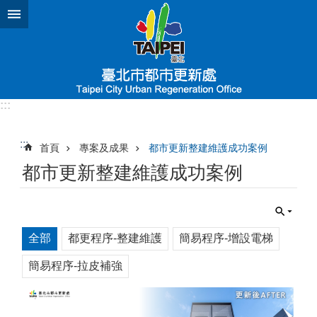
跳到主要內容區塊
:::
:::
首頁
專案及成果
都市更新整建維護成功案例
都市更新整建維護成功案例
全部
都更程序-整建維護
簡易程序-增設電梯
簡易程序-拉皮補強