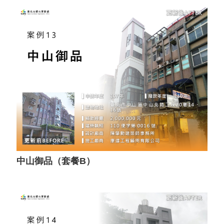
中山御品（套餐B）