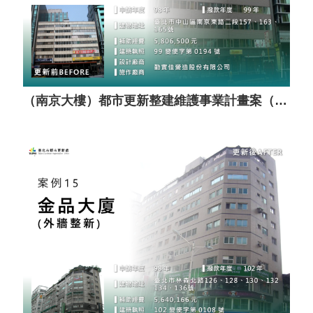
（南京大樓）都市更新整建維護事業計畫案（套餐A）