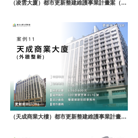
（凌雲大廈）都市更新整建維護事業計畫案（套餐A）
（天成商業大樓）都市更新整建維護事業計畫案（套餐A）