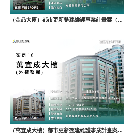
（金品大廈）都市更新整建維護事業計畫案（套餐A）
（萬宜成大樓）都市更新整建維護事業計畫案（套餐A）