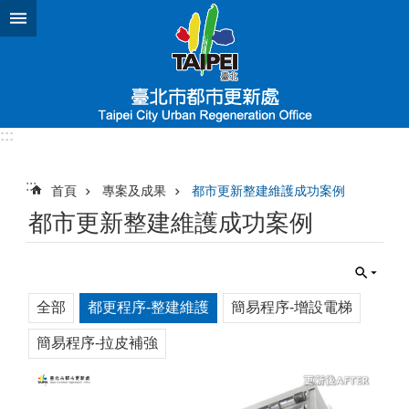
跳到主要內容區塊
:::
:::
首頁
專案及成果
都市更新整建維護成功案例
都市更新整建維護成功案例
全部
都更程序-整建維護
簡易程序-增設電梯
簡易程序-拉皮補強