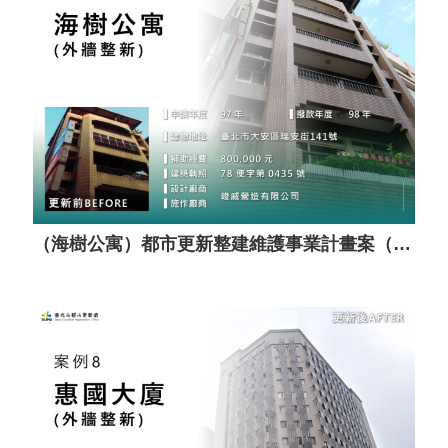
（海樹公寓）都市更新整建維護事業計畫案（套餐A）