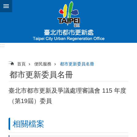
跳到主要內容區塊
:::
:::
首頁
便民服務
都市更新委員名冊
都市更新委員名冊
臺北市都市更新及爭議處理審議會 115 年度
（第19屆）委員
相關檔案