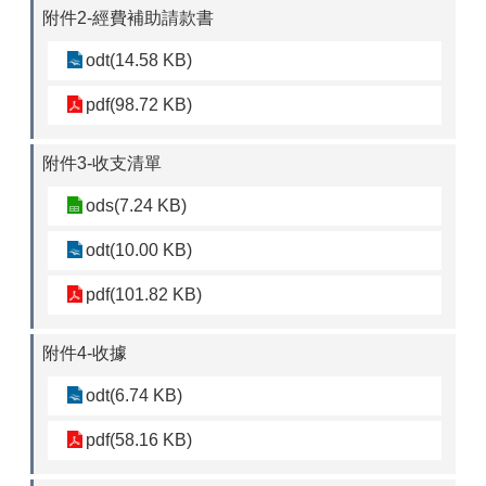
附件2-經費補助請款書
odt(14.58 KB)
pdf(98.72 KB)
附件3-收支清單
ods(7.24 KB)
odt(10.00 KB)
pdf(101.82 KB)
附件4-收據
odt(6.74 KB)
pdf(58.16 KB)