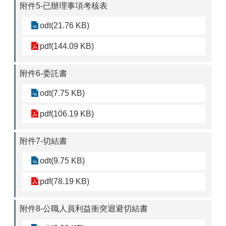
附件5-已辦理事項考核表
odt(21.76 KB)
pdf(144.09 KB)
附件6-委託書
odt(7.75 KB)
pdf(106.19 KB)
附件7-切結書
odt(9.75 KB)
pdf(78.19 KB)
附件8-公職人員利益衝突迴避切結書