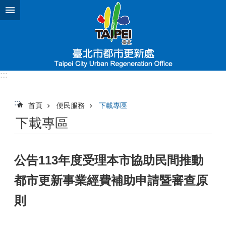
跳到主要內容區塊
:::
:::
首頁
便民服務
下載專區
下載專區
公告113年度受理本市協助民間推動
都市更新事業經費補助申請暨審查原
則