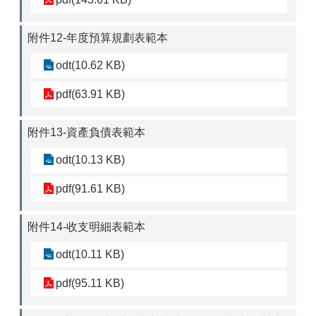
附件12-年度預算規劃表範本
odt(10.62 KB)
pdf(63.91 KB)
附件13-資產負債表範本
odt(10.13 KB)
pdf(91.61 KB)
附件14-收支明細表範本
odt(10.11 KB)
pdf(95.11 KB)