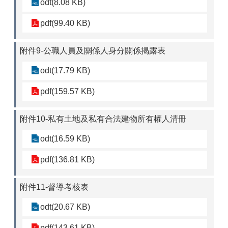
odt(8.08 KB)
pdf(99.40 KB)
附件9-公職人員及關係人身分關係揭露表
odt(17.79 KB)
pdf(159.57 KB)
附件10-私有土地及私有合法建物所有權人清冊
odt(16.59 KB)
pdf(136.81 KB)
附件11-督導考核表
odt(20.67 KB)
pdf(143.61 KB)