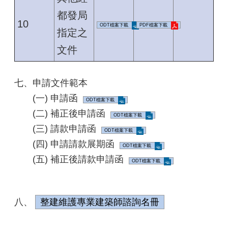
都發局
10
ODT檔案下載
PDF檔案下載
指定之
文件
七、申請文件範本
(一) 申請函
ODT檔案下載
(二) 補正後申請函
ODT檔案下載
(三) 請款申請函
ODT檔案下載
(四) 申請請款展期函
ODT檔案下載
(五) 補正後請款申請函
ODT檔案下載
八、
整建維護專業建築師諮詢名冊