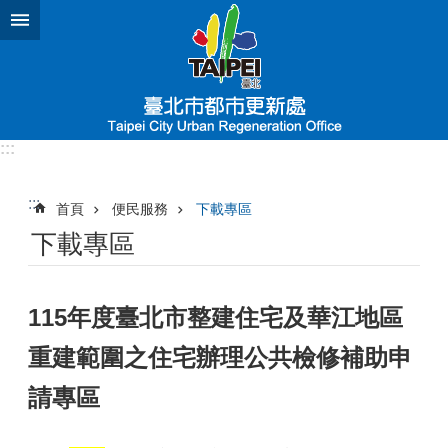
跳到主要內容區塊
:::
:::
首頁
便民服務
下載專區
下載專區
115年度臺北市整建住宅及華江地區
重建範圍之住宅辦理公共檢修補助申
請專區