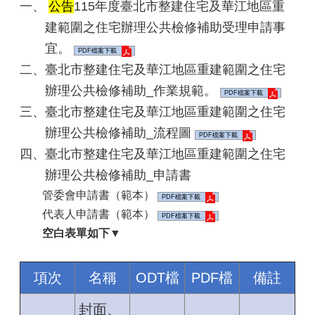
一、
公告
115年度臺北市整建住宅及華江地區重
建範圍之住宅辦理公共檢修補助受理申請事
宜。
PDF檔案下載
二、臺北市整建住宅及華江地區重建範圍之住宅
辦理公共檢修補助_作業規範。
PDF檔案下載
三、臺北市整建住宅及華江地區重建範圍之住宅
辦理公共檢修補助_流程圖
PDF檔案下載
四、臺北市整建住宅及華江地區重建範圍之住宅
辦理公共檢修補助_申請書
管委會申請書（範本）
PDF檔案下載
代表人申請書（範本）
PDF檔案下載
空白表單如下▼
項次
名稱
ODT檔
PDF檔
備註
封面、