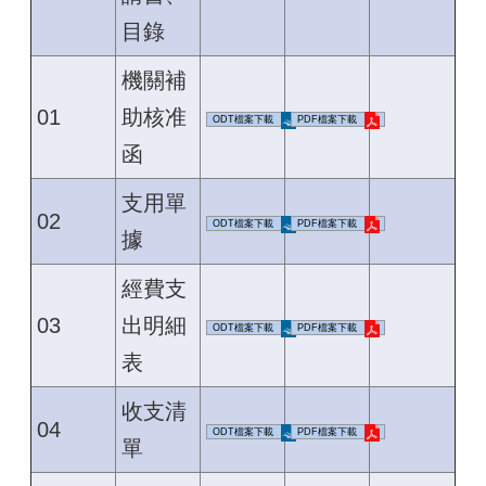
目錄
機關補
01
助核准
ODT檔案下載
PDF檔案下載
函
支用單
02
ODT檔案下載
PDF檔案下載
據
經費支
03
出明細
ODT檔案下載
PDF檔案下載
表
收支清
04
ODT檔案下載
PDF檔案下載
單