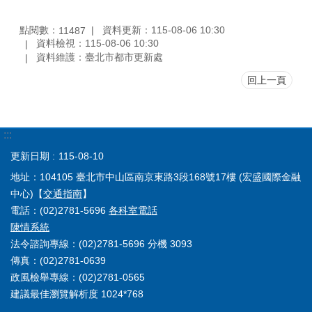
點閱數：
資料更新：115-08-06 10:30
11487
資料檢視：115-08-06 10:30
資料維護：臺北市都市更新處
回上一頁
:::
更新日期
115-08-10
地址：104105 臺北市中山區南京東路3段168號17樓 (宏盛國際金融
中心)【
交通指南
】
電話：(02)2781-5696
各科室電話
陳情系統
法令諮詢專線：(02)2781-5696 分機 3093
傳真：(02)2781-0639
政風檢舉專線：(02)2781-0565
建議最佳瀏覽解析度 1024*768