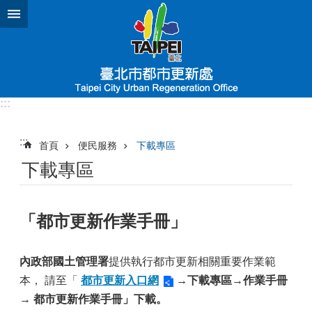
跳到主要內容區塊
:::
:::
首頁
便民服務
下載專區
下載專區
「都市更新作業手冊」
內政部國土管理署
提供執行都市更新相關重要作業範
本， 請至
「
都市更新入口網
→下載專區→作業手冊
→ 都市更新作業手冊」下載。