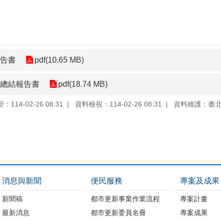
報告書
pdf(10.65 MB)
-總結報告書
pdf(18.74 MB)
114-02-26 08:31
資料檢視：114-02-26 08:31
資料維護：臺
消息與新聞
便民服務
專案及成果
新聞稿
都市更新事業作業流程
專案計畫
最新消息
都市更新委員名冊
專案成果