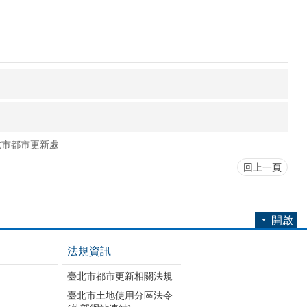
北市都市更新處
回上一頁
開啟
法規資訊
臺北市都市更新相關法規
臺北市土地使用分區法令