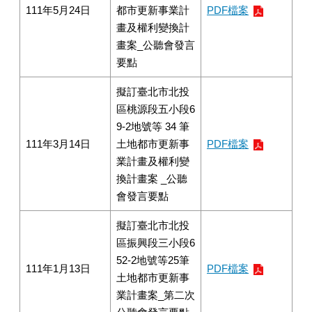
111年5月24日
都市更新事業計
PDF檔案
畫及權利變換計
畫案_公聽會發言
要點
擬訂臺北市北投
區桃源段五小段6
9-2地號等 34 筆
111年3月14日
土地都市更新事
PDF檔案
業計畫及權利變
換計畫案 _公聽
會發言要點
擬訂臺北市北投
區振興段三小段6
52-2地號等25筆
111年1月13日
PDF檔案
土地都市更新事
業計畫案_第二次