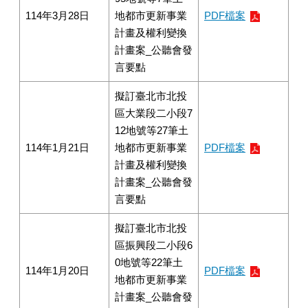
114年3月28日
地都市更新事業
PDF檔案
計畫及權利變換
計畫案_公聽會發
言要點
擬訂臺北市北投
區大業段二小段7
12地號等27筆土
114年1月21日
地都市更新事業
PDF檔案
計畫及權利變換
計畫案_公聽會發
言要點
擬訂臺北市北投
區振興段二小段6
0地號等22筆土
114年1月20日
PDF檔案
地都市更新事業
計畫案_公聽會發