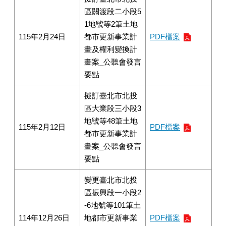
區關渡段二小段5
1地號等2筆土地
115年2月24日
都市更新事業計
PDF檔案
畫及權利變換計
畫案_公聽會發言
要點
擬訂臺北市北投
區大業段三小段3
地號等48筆土地
115年2月12日
PDF檔案
都市更新事業計
畫案_公聽會發言
要點
變更臺北市北投
區振興段一小段2
-6地號等101筆土
114年12月26日
地都市更新事業
PDF檔案