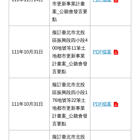
市更新事業計畫
案_公聽會發言要
點
擬訂臺北市北投
區振興段四小段4
00地號等11筆土
111年10月31日
PDF檔案
地都市更新事業
計畫案_公聽會發
言要點
擬訂臺北市北投
區振興段四小段1
76地號等22筆土
111年10月31日
PDF檔案
地都市更新事業
計畫案_公聽會發
言要點
擬訂臺北市北投