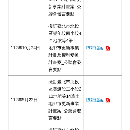
新事業計畫案_公
聽會發言要點
擬訂臺北市北投
區豐年段四小段4
21地號等4筆土
112年10月24日
地都市更新事業
PDF檔案
計畫及權利變換
計畫案_公聽會發
言要點
擬訂臺北市北投
區關渡段二小段2
10地號等14筆土
112年9月22日
PDF檔案
地都市更新事業
計畫案_公聽會發
言要點