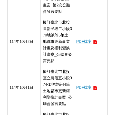
畫案_第2次公聽
會發言要點
擬訂臺北市北投
區新民段二小段3
70地號等5筆土
114年10月2日
地都市更新事業
PDF檔案
計畫及權利變換
計畫案_公聽會發
言要點
擬訂臺北市北投
區立農段五小段3
74-1地號等44筆
114年10月1日
PDF檔案
土地都市更新權
利變換計畫案_公
聽會發言要點
擬訂臺北市北投