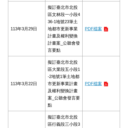
擬訂臺北市北投
區文林段一小段4
36-1地號23筆土
113年3月29日
地都市更新事業
PDF檔案
計畫及權利變換
計畫案_公聽會發
言要點
擬訂臺北市北投
區大業段五小段1
-2地號1筆土地都
113年3月22日
市更新事業計畫
PDF檔案
及權利變換計畫
案_公聽會發言要
點
擬訂臺北市北投
區行義段三小段3