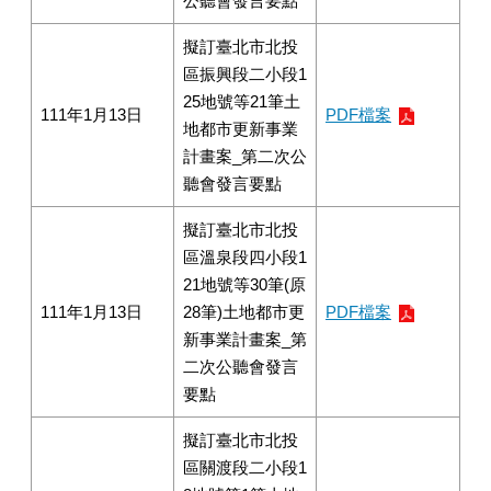
公聽會發言要點
擬訂臺北市北投
區振興段二小段1
25地號等21筆土
111年1月13日
PDF檔案
地都市更新事業
計畫案_第二次公
聽會發言要點
擬訂臺北市北投
區溫泉段四小段1
21地號等30筆(原
111年1月13日
28筆)土地都市更
PDF檔案
新事業計畫案_第
二次公聽會發言
要點
擬訂臺北市北投
區關渡段二小段1