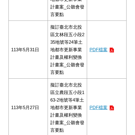
計畫案_公聽會發
言要點
擬訂臺北市北投
區文林段五小段2
35地號等24筆土
113年5月31日
地都市更新事業
PDF檔案
計畫及權利變換
計畫案_公聽會發
言要點
擬訂臺北市北投
區立農段五小段1
63-2地號等4筆土
113年5月27日
地都市更新事業
PDF檔案
計畫及權利變換
計畫案_公聽會發
言要點