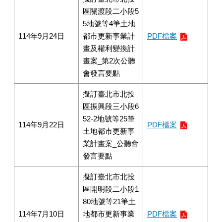
區關渡段二小段5
5地號等4筆土地
114年9月24日
都市更新事業計
PDF檔案
畫及權利變換計
畫案_第2次公聽
會發言要點
擬訂臺北市北投
區振興段三小段6
52-2地號等25筆
114年9月22日
PDF檔案
土地都市更新事
業計畫案_公聽會
發言要點
擬訂臺北市北投
區開明段二小段1
80地號等21筆土
114年7月10日
地都市更新事業
PDF檔案