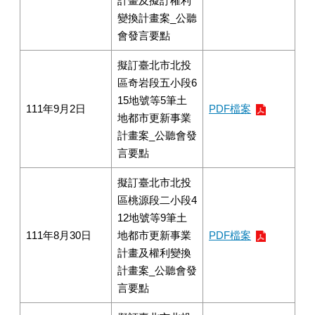
計畫及擬訂權利
變換計畫案_公聽
會發言要點
擬訂臺北市北投
區奇岩段五小段6
15地號等5筆土
111年9月2日
PDF檔案
地都市更新事業
計畫案_公聽會發
言要點
擬訂臺北市北投
區桃源段二小段4
12地號等9筆土
111年8月30日
地都市更新事業
PDF檔案
計畫及權利變換
計畫案_公聽會發
言要點