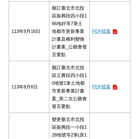
擬訂臺北市北投
區振興段四小段1
66地好等7筆土
113年9月16日
地都市更新事業
PDF檔案
計畫及權利變換
計畫案_公聽會發
言要點
擬訂臺北市北投
區立農段四小段1
0地號1筆土地都
113年8月6日
PDF檔案
市更新事業計畫
案_第二次公聽會
發言要點
變更臺北市北投
區振興段一小段1
28地號等2筆(原1