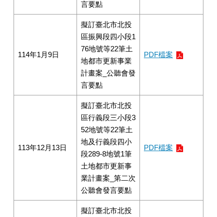
言要點
擬訂臺北市北投
區振興段四小段1
76地號等22筆土
114年1月9日
PDF檔案
地都市更新事業
計畫案_公聽會發
言要點
擬訂臺北市北投
區行義段三小段3
52地號等22筆土
地及行義段四小
113年12月13日
PDF檔案
段289-8地號1筆
土地都市更新事
業計畫案_第二次
公聽會發言要點
擬訂臺北市北投