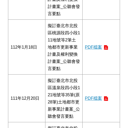
計畫案_公聽會發
言要點
擬訂臺北市北投
區桃源段四小段1
11地號等2筆土
112年1月18日
地都市更新事業
PDF檔案
計畫及權利變換
計畫案_公聽會發
言要點
擬訂臺北市北投
區溫泉段四小段1
21地號等35筆(原
111年12月20日
PDF檔案
28筆)土地都市更
新事業計畫案_公
聽會發言要點