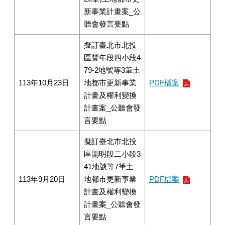
新事業計畫案_公
聽會發言要點
擬訂臺北市北投
區豐年段四小段4
79-2地號等3筆土
113年10月23日
地都市更新事業
PDF檔案
計畫及權利變換
計畫案_公聽會發
言要點
擬訂臺北市北投
區開明段二小段3
41地號等7筆土
113年9月20日
地都市更新事業
PDF檔案
計畫及權利變換
計畫案_公聽會發
言要點