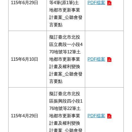
115年6月29日
等4筆(原1筆)土
PDF檔案
地都市更新事業
計畫案_公聽會發
言要點
擬訂臺北市北投
區立農段一小段4
70地號等12筆土
115年6月10日
地都市更新事業
PDF檔案
計畫及權利變換
計畫案_公聽會發
言要點
擬訂臺北市北投
區振興段四小段1
76地號等22筆土
115年4月29日
地都市更新事業
PDF檔案
計畫及權利變換
計畫案_公聽會發