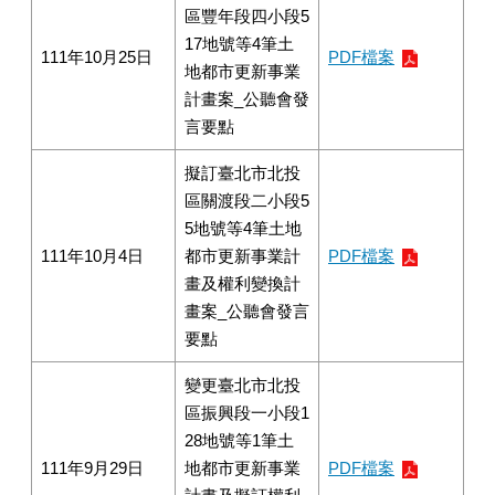
區豐年段四小段5
17地號等4筆土
111年10月25日
PDF檔案
地都市更新事業
計畫案_公聽會發
言要點
擬訂臺北市北投
區關渡段二小段5
5地號等4筆土地
111年10月4日
都市更新事業計
PDF檔案
畫及權利變換計
畫案_公聽會發言
要點
變更臺北市北投
區振興段一小段1
28地號等1筆土
111年9月29日
地都市更新事業
PDF檔案