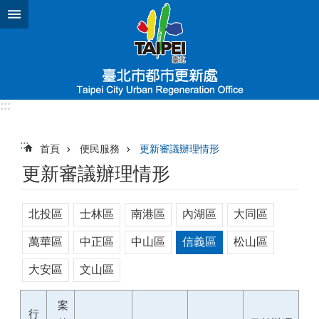
跳到主要內容區塊
:::
:::
首頁
便民服務
更新審議辦理情形
更新審議辦理情形
北投區
士林區
南港區
內湖區
大同區
萬華區
中正區
中山區
信義區
松山區
大安區
文山區
案
行