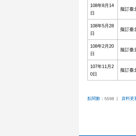
108年8月14
擬訂臺
日
108年5月28
擬訂臺
日
108年2月20
擬訂臺
日
107年11月2
擬訂臺
0日
點閱數：
資料更
5598