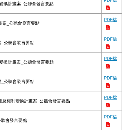
PDF檔
變換計畫案_公聽會發言要點
PDF檔
計畫案_公聽會發言要點
PDF檔
案_公聽會發言要點
PDF檔
變換計畫案_公聽會發言要點
PDF檔
案_公聽會發言要點
PDF檔
計畫及權利變換計畫案_公聽會發言要點
PDF檔
公聽會發言要點