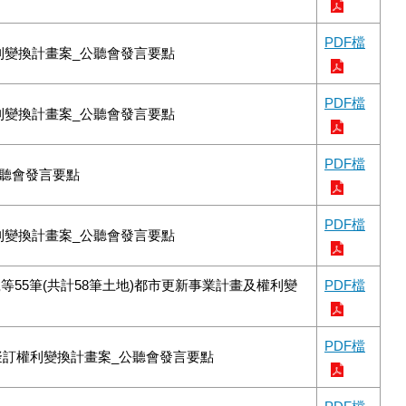
PDF檔
利變換計畫案_公聽會發言要點
PDF檔
利變換計畫案_公聽會發言要點
PDF檔
公聽會發言要點
PDF檔
利變換計畫案_公聽會發言要點
等55筆(共計58筆土地)都市更新事業計畫及權利變
PDF檔
PDF檔
擬訂權利變換計畫案_公聽會發言要點