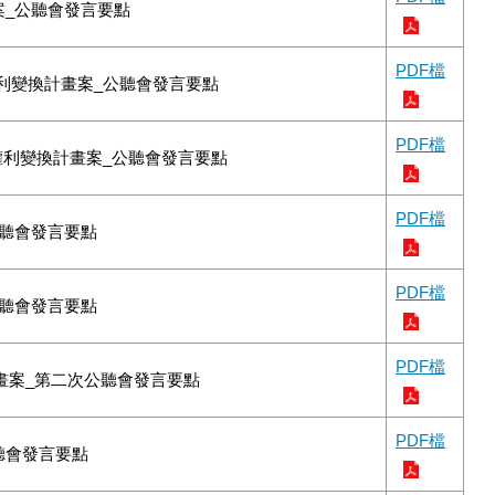
案_公聽會發言要點
PDF檔
權利變換計畫案_公聽會發言要點
PDF檔
權利變換計畫案_公聽會發言要點
PDF檔
公聽會發言要點
PDF檔
公聽會發言要點
PDF檔
計畫案_第二次公聽會發言要點
PDF檔
聽會發言要點