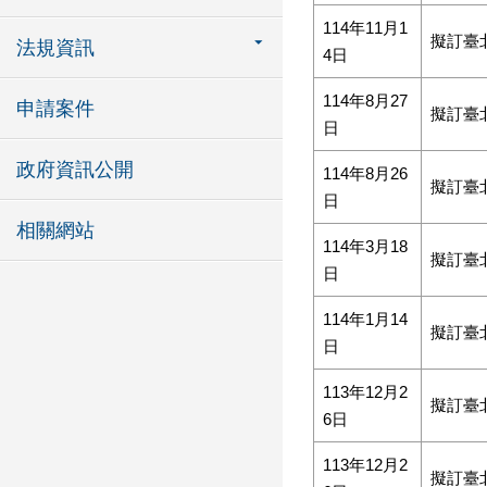
114年11月1
擬訂臺
法規資訊
4日
114年8月27
申請案件
擬訂臺
日
政府資訊公開
114年8月26
擬訂臺
日
相關網站
114年3月18
擬訂臺
日
114年1月14
擬訂臺
日
113年12月2
擬訂臺
6日
113年12月2
擬訂臺