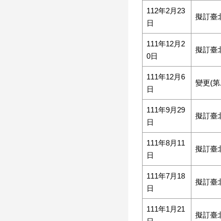
112年2月23
擬訂臺
日
111年12月2
擬訂臺
0日
111年12月6
變更(
日
111年9月29
擬訂臺
日
111年8月11
擬訂臺
日
111年7月18
擬訂臺
日
111年1月21
擬訂臺