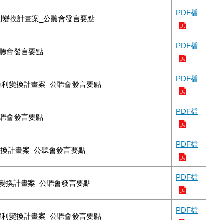
PDF檔
利變換計畫案_公聽會發言要點
PDF檔
公聽會發言要點
PDF檔
權利變換計畫案_公聽會發言要點
PDF檔
公聽會發言要點
PDF檔
變換計畫案_公聽會發言要點
PDF檔
變換計畫案_公聽會發言要點
PDF檔
權利變換計畫案_公聽會發言要點