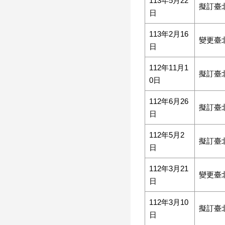
113年5月22
擬訂臺
日
113年2月16
變更臺
日
112年11月1
擬訂臺
0日
112年6月26
擬訂臺
日
112年5月2
擬訂臺
日
112年3月21
變更臺
日
112年3月10
擬訂臺
日