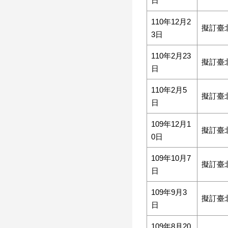
日
110年12月2
擬訂臺
3日
110年2月23
擬訂臺
日
110年2月5
擬訂臺
日
109年12月1
擬訂臺
0日
109年10月7
擬訂臺
日
109年9月3
擬訂臺
日
109年8月20