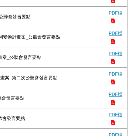
PDF檔
_公聽會發言要點
PDF檔
權利變換計畫案_公聽會發言要點
PDF檔
計畫案_公聽會發言要點
PDF檔
計畫案_第二次公聽會發言要點
PDF檔
聽會發言要點
PDF檔
聽會發言要點
PDF檔