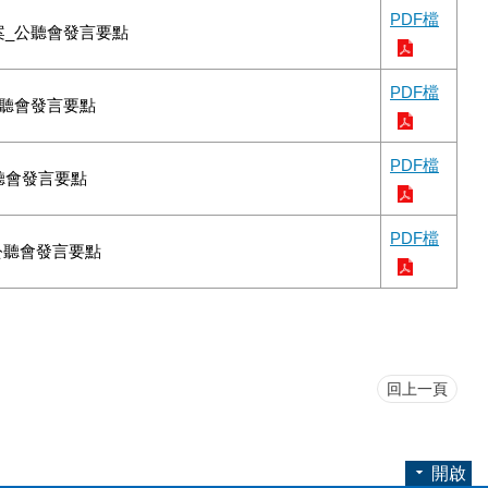
PDF檔
案_公聽會發言要點
PDF檔
公聽會發言要點
PDF檔
聽會發言要點
PDF檔
公聽會發言要點
回上一頁
開啟