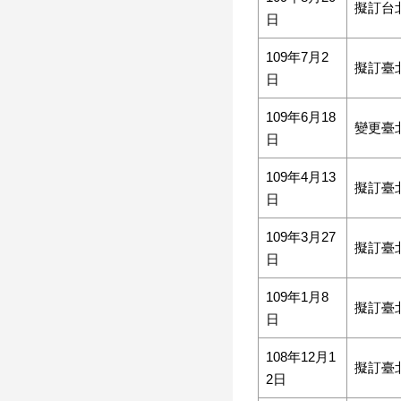
擬訂台
日
109年7月2
擬訂臺
日
109年6月18
變更臺
日
109年4月13
擬訂臺
日
109年3月27
擬訂臺
日
109年1月8
擬訂臺
日
108年12月1
擬訂臺
2日