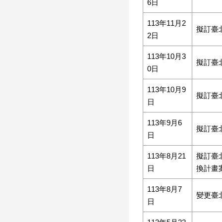
6日
113年11月2
擬訂臺
2日
113年10月3
擬訂臺
0日
113年10月9
擬訂臺
日
113年9月6
擬訂臺
日
113年8月21
擬訂臺
日
換計畫
113年8月7
變更臺
日