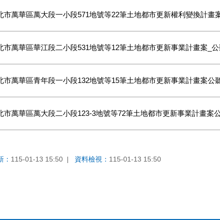
北市萬華區萬大段一小段571地號等22筆土地都市更新權利變換計畫
北市萬華區華江段二小段531地號等12筆土地都市更新事業計畫案_
北市萬華區青年段一小段132地號等15筆土地都市更新事業計畫案公
北市萬華區萬大段二小段123-3地號等72筆土地都市更新事業計畫案
新：
115-01-13 15:50
資料檢視：
115-01-13 15:50