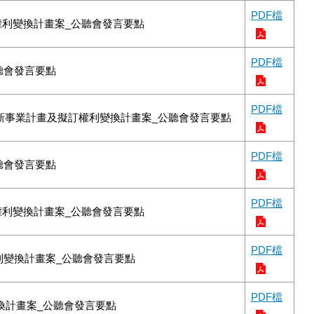
PDF檔
權利變換計畫案_公聽會發言要點
PDF檔
聽會發言要點
PDF檔
市更新事業計畫及擬訂權利變換計畫案_公聽會發言要點
PDF檔
聽會發言要點
PDF檔
權利變換計畫案_公聽會發言要點
PDF檔
利變換計畫案_公聽會發言要點
PDF檔
變換計畫案_公聽會發言要點