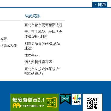
開啟
法規資訊
臺北市都市更新相關法規
臺北市土地使用分區法令
(外部網站連結)
動成果
都市更新條例(外部網站
建維護成功案
連結)
廉政專區
個人資料保護專區
臺北市法規查詢系統(外
部網站連結)