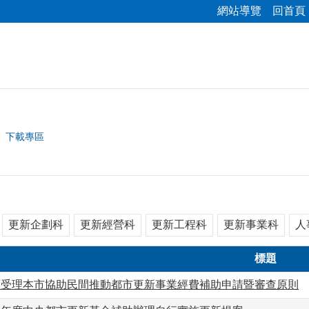
網站導覽
回首頁
下載專區
更新企劃科
更新經營科
更新工程科
更新事業科
人
標題
年度受理本市協助民間推動都市更新事業經費補助申請暨審查原則